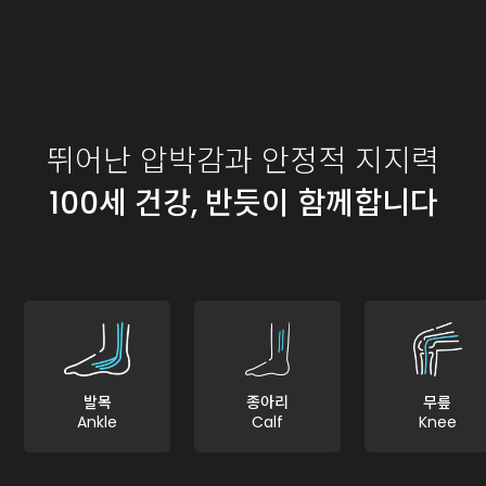
뛰어난 압박감과 안정적 지지력
100세 건강, 반듯이 함께합니다
발목
종아리
무릎
Ankle
Calf
Knee