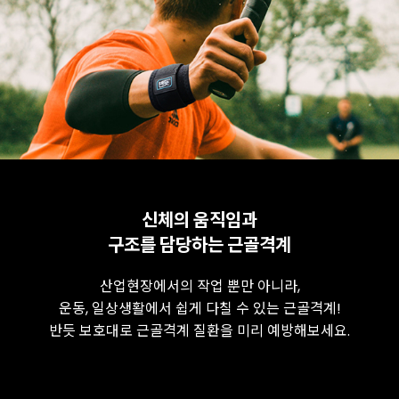
신체의 움직임과
구조를 담당하는 근골격계
산업현장에서의 작업 뿐만 아니라,
운동, 일상생활에서 쉽게 다칠 수 있는 근골격계!
반듯 보호대로 근골격계 질환을 미리 예방해보세요.