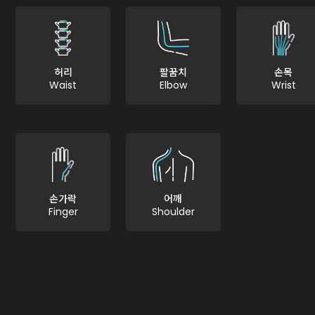
허리
팔꿈치
손목
Waist
Elbow
Wrist
손가락
어깨
Finger
Shoulder