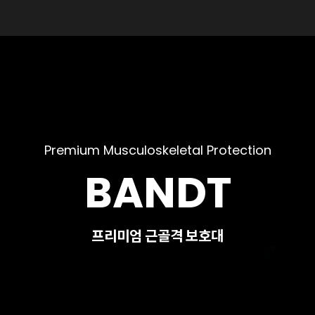
Premium Musculoskeletal Protection
BANDT
프리미엄 근골격 보호대