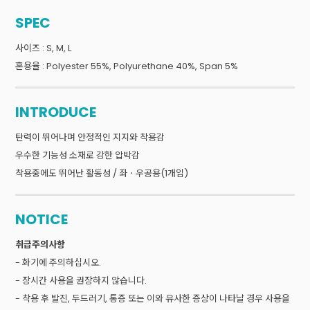
SPEC
사이즈 : S, M, L
혼용율 : Polyester 55%, Polyurethane 40%, Span 5%
INTRODUCE
탄력이 뛰어나며 안정적인 지지와 착용감
우수한 기능성 소재로 강한 압박감
착용중에도 뛰어난 활동성 / 좌ㆍ우공용(1개입)
NOTICE
취급주의사항
- 화기에 주의하십시오.
- 장시간 사용을 권장하지 않습니다.
- 착용 후 발진, 두드러기, 통증 또는 이와 유사한 증상이 나타날 경우 사용을