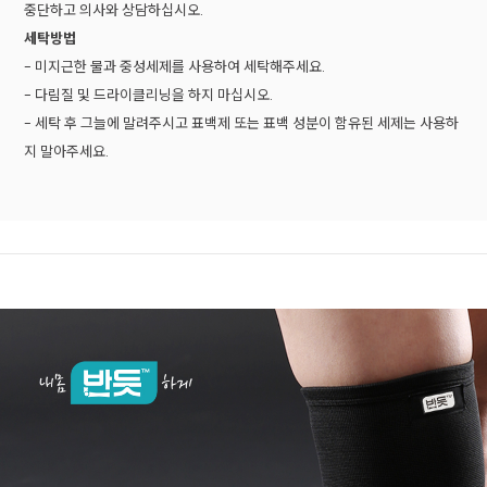
중단하고 의사와 상담하십시오.
세탁방법
- 미지근한 물과 중성세제를 사용하여 세탁해주세요.
- 다림질 및 드라이클리닝을 하지 마십시오.
- 세탁 후 그늘에 말려주시고 표백제 또는 표백 성분이 함유된 세제는 사용하
지 말아주세요.