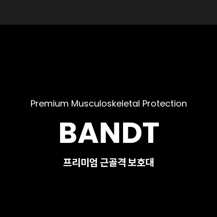
Premium Musculoskeletal Protection
BANDT
프리미엄 근골격 보호대