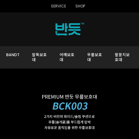
SERVICE
SHOP
BANDT
발목보호
어깨보호
무릎보호
팔꿈치보
대
대
대
호대