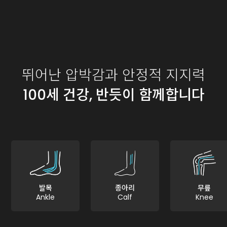
뛰어난 압박감과 안정적 지지력
100세 건강, 반듯이 함께합니다
발목
종아리
무릎
Ankle
Calf
Knee