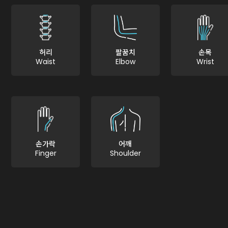
허리
팔꿈치
손목
Waist
Elbow
Wrist
손가락
어깨
Finger
Shoulder