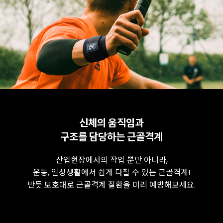
신체의 움직임과
구조를 담당하는 근골격계
산업현장에서의 작업 뿐만 아니라,
운동, 일상생활에서 쉽게 다칠 수 있는 근골격계!
반듯 보호대로 근골격계 질환을 미리 예방해보세요.